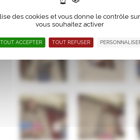
ilise des cookies et vous donne le contrôle s
vous souhaitez activer
TOUT ACCEPTER
TOUT REFUSER
PERSONNALISE